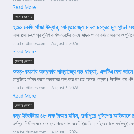
Read More
জেলায় জেলায়
২৩০ কেজি গাঁজা উদ্ধার, আন্তঃরাজ্য মাদক চক্রের মূল পান্ডা স
আসানসোল-দুর্গাপুর পুলিশ কমিশনারেটের তরফে মাদক পাচার রুখতে সরকার ও পুলিশে
coalfieldtimes.com
August 5, 2026
Read More
জেলায় জেলায়
অস্ত্র-কয়লার অন্ধকার সাম্রাজ্যে বড় ধাক্কা, এসটিএফের জালে ক
জামুড়িয়া: অবৈধ কয়লা কারবারের অন্ধকার জগতে বড়সড় ধাক্কা। দীর্ঘদিন ধরে খনি
coalfieldtimes.com
August 5, 2026
Read More
জেলায় জেলায়
বন্ধ ইটভাঁটায় ৪৮ লক্ষ টাকার হদিস, দুর্গাপুরে পুলিশের অভিযানে চ
দুর্গাপুর: দীর্ঘদিন ধরে বন্ধ হয়ে পড়ে থাকা একটি ইটভাঁটা। বাইরে থেকে সবকিছুই
coalfieldtimes.com
August 5, 2026