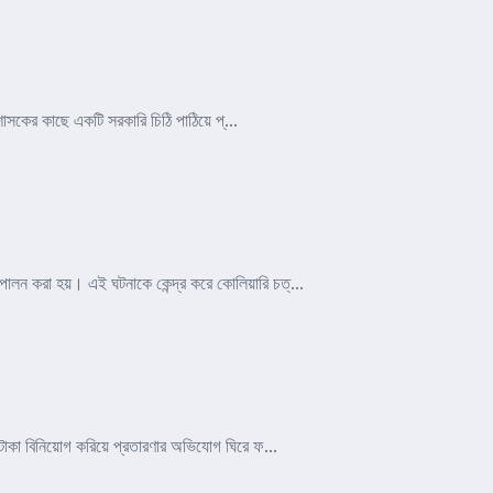
াসকের কাছে একটি সরকারি চিঠি পাঠিয়ে প্...
লন করা হয়। এই ঘটনাকে কেন্দ্র করে কোলিয়ারি চত্...
টাকা বিনিয়োগ করিয়ে প্রতারণার অভিযোগ ঘিরে ফ...