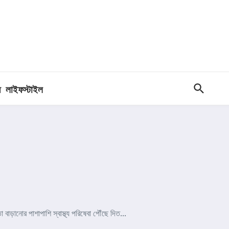
ধ
লাইফস্টাইল
ড়ানোর পাশাপাশি স্বাস্থ্য পরিষেবা পৌঁছে দিত...