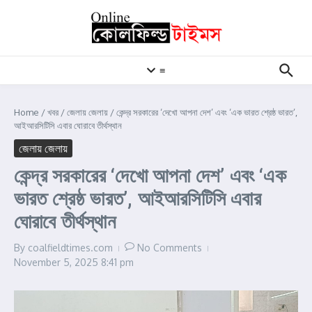
Skip to content
≡
Home
/
খবর
/
জেলায় জেলায়
/
কেন্দ্র সরকারের ‘দেখো আপনা দেশ’ এবং ‘এক ভারত শ্রেষ্ঠ ভারত’,
আইআরসিটিসি এবার ঘোরাবে তীর্থস্থান
জেলায় জেলায়
কেন্দ্র সরকারের ‘দেখো আপনা দেশ’ এবং ‘এক
ভারত শ্রেষ্ঠ ভারত’, আইআরসিটিসি এবার
ঘোরাবে তীর্থস্থান
By
coalfieldtimes.com
No Comments
November 5, 2025
8:41 pm