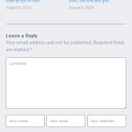
চক্রের মূল পান্ডা সহ গ্রেফ ...
ধাক্কা, এসটিএফের জালে কুখ্যা ...
August 5, 2026
August 5, 2026
Leave a Reply
Your email address will not be published.
Required fields
are marked
*