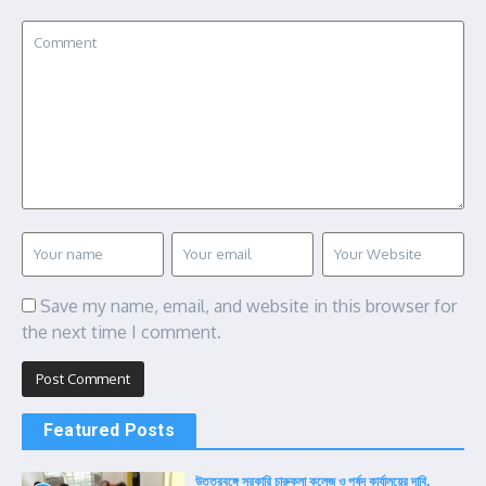
Save my name, email, and website in this browser for
the next time I comment.
Featured Posts
উত্তরবঙ্গে সরকারি চারুকলা কলেজ ও পর্ষদ কার্যালয়ের দাবি,