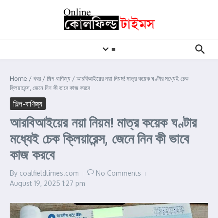
Skip to content
≡
Home
/
খবর
/
শিল্প-বাণিজ্য
/
আরবিআইয়ের নয়া নিয়ম! মাত্র কয়েক ঘণ্টার মধ্যেই চেক
ক্লিয়ারেন্স, জেনে নিন কী ভাবে কাজ করবে
শিল্প-বাণিজ্য
আরবিআইয়ের নয়া নিয়ম! মাত্র কয়েক ঘণ্টার
মধ্যেই চেক ক্লিয়ারেন্স, জেনে নিন কী ভাবে
কাজ করবে
By
coalfieldtimes.com
No Comments
August 19, 2025
1:27 pm