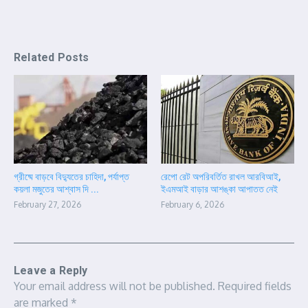
Related Posts
গ্রীষ্মে বাড়বে বিদ্যুতের চাহিদা, পর্যাপ্ত
রেপো রেট অপরিবর্তিত রাখল আরবিআই,
কয়লা মজুতের আশ্বাস দি ...
ইএমআই বাড়ার আশঙ্কা আপাতত নেই
February 27, 2026
February 6, 2026
Leave a Reply
Your email address will not be published.
Required fields
are marked
*