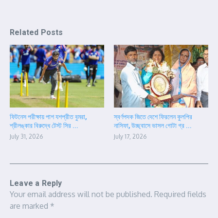
Related Posts
ফিটনেস পরীক্ষায় পাশ যশপ্রীত বুমরা,
স্বর্ণপদক জিতে দেশে ফিরলেন কুলপির
শ্রীলঙ্কার বিরুদ্ধে টেস্ট সির ...
নাসিফা, উচ্ছ্বাসে ভাসল গোটা গ্র ...
July 31, 2026
July 17, 2026
Leave a Reply
Your email address will not be published.
Required fields
are marked
*