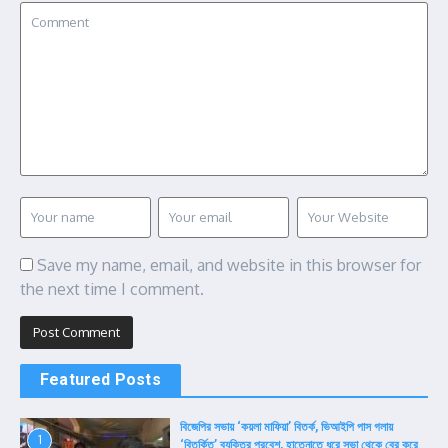
Save my name, email, and website in this browser for
the next time I comment.
Featured Posts
বিজেপির সভায় ‘কয়লা মাফিয়া’ বিতর্ক, ভিআইপি পাস গলায়
1
‘বিতর্কিত’ ব্যক্তির প্রবেশ, হাতেনাতে ধরে সভা থেকে বের করে