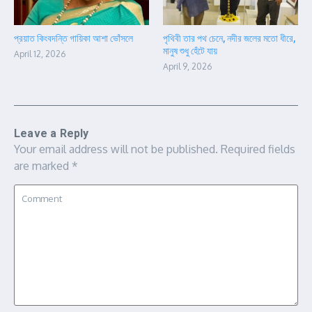
প্রয়াত কিংবদন্তি গায়িকা আশা ভোঁসলে
পৃথিবী তার পথ চেনে, নদীর জলের মতো ধীরে,
মানুষ শুধু হেঁটে যায়
April 12, 2026
April 9, 2026
Leave a Reply
Your email address will not be published.
Required fields
are marked
*