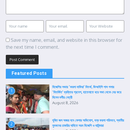
Save my name, email, and website in this browser for
the next time I comment.
Featured Posts
বিজেপির সভায় ‘কয়লা মাফিয়া’ বিতর্ক, ভিআইপি পাস গলায়
1
‘বিতর্কিত’ ব্যক্তির প্রবেশ, হাতেনাতে ধরে সভা থেকে বের করে
দিলেন দলীয় নেত্রী
August 8, 2026
দূষিত জল অজয় নদে ফেলার অভিযোগ, বন্ধ কয়লা পরিবহন, স্থানীয়
2
যুবকদের চাকরির দাবিতে সরব বিজেপি ও বাসিন্দারা