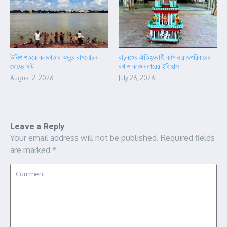
উনিশ শতকে কলকাতার অদূরে রামলোচন
রাঢ়বঙ্গের ঐতিহ্যবাহী বর্ধমান রাজপরিবারের
ঘোষের ঘাট
রথ ও কাঞ্চননগরের ইতিহাস
August 2, 2026
July 26, 2026
Leave a Reply
Your email address will not be published.
Required fields
are marked
*