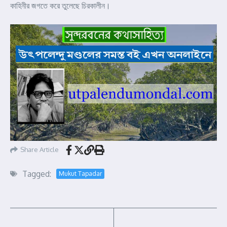
কাহিনীর জগতে করে তুলেছে চিরকালীন।
Share Article
Tagged:
Mukut Tapadar