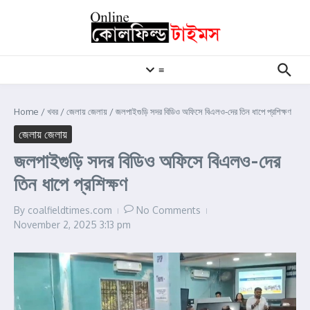
Skip to content
≡
Home
/
খবর
/
জেলায় জেলায়
/
জলপাইগুড়ি সদর বিডিও অফিসে বিএলও-দের তিন ধাপে প্রশিক্ষণ
জেলায় জেলায়
জলপাইগুড়ি সদর বিডিও অফিসে বিএলও-দের
তিন ধাপে প্রশিক্ষণ
By
coalfieldtimes.com
No Comments
November 2, 2025
3:13 pm