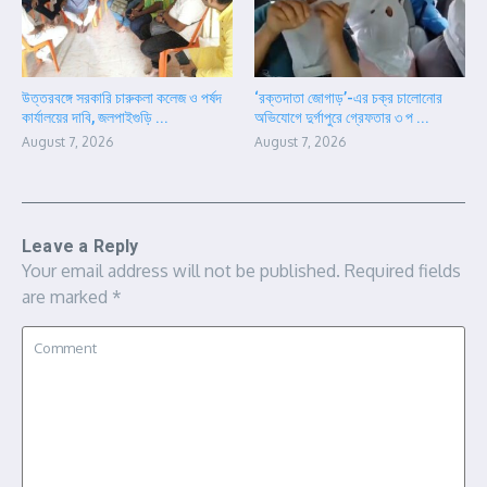
উত্তরবঙ্গে সরকারি চারুকলা কলেজ ও পর্ষদ
‘রক্তদাতা জোগাড়’-এর চক্র চালোনোর
কার্যালয়ের দাবি, জলপাইগুড়ি ...
অভিযোগে দুর্গাপুরে গ্রেফতার ৩ প ...
August 7, 2026
August 7, 2026
Leave a Reply
Your email address will not be published.
Required fields
are marked
*