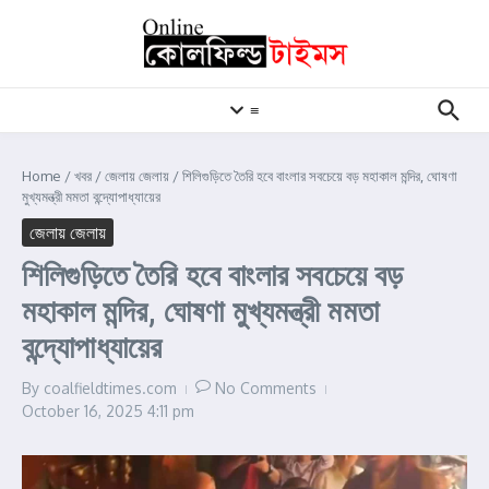
Skip to content
≡
Home
/
খবর
/
জেলায় জেলায়
/
শিলিগুড়িতে তৈরি হবে বাংলার সবচেয়ে বড় মহাকাল মন্দির, ঘোষণা
মুখ্যমন্ত্রী মমতা বন্দ্যোপাধ্যায়ের
জেলায় জেলায়
শিলিগুড়িতে তৈরি হবে বাংলার সবচেয়ে বড়
মহাকাল মন্দির, ঘোষণা মুখ্যমন্ত্রী মমতা
বন্দ্যোপাধ্যায়ের
By
coalfieldtimes.com
No Comments
October 16, 2025
4:11 pm