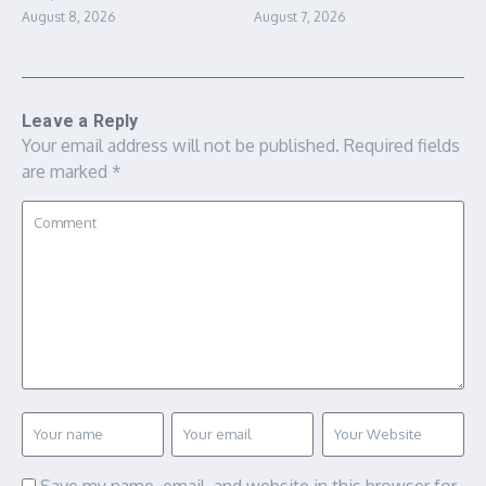
August 8, 2026
August 7, 2026
Leave a Reply
Your email address will not be published.
Required fields
are marked
*