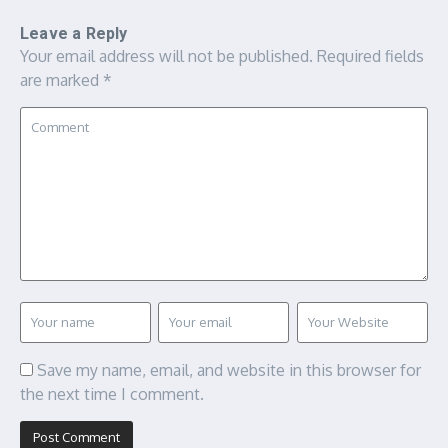
Leave a Reply
Your email address will not be published.
Required fields
are marked
*
Save my name, email, and website in this browser for
the next time I comment.