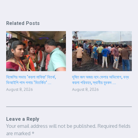
Related Posts
বিজেপির সভায় ‘কয়লা মাফিয়া’ বিতর্ক,
দূষিত জল অজয় নদে ফেলার অভিযোগ, বন্ধ
ভিআইপি পাস গলায় ‘বিতর্কিত’ ...
কয়লা পরিবহন, স্থানীয় যুবকদ ...
August 8, 2026
August 8, 2026
Leave a Reply
Your email address will not be published.
Required fields
are marked
*