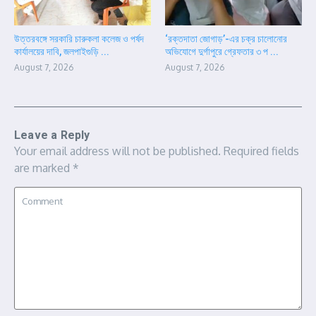
উত্তরবঙ্গে সরকারি চারুকলা কলেজ ও পর্ষদ
‘রক্তদাতা জোগাড়’-এর চক্র চালোনোর
কার্যালয়ের দাবি, জলপাইগুড়ি ...
অভিযোগে দুর্গাপুরে গ্রেফতার ৩ প ...
August 7, 2026
August 7, 2026
Leave a Reply
Your email address will not be published.
Required fields
are marked
*