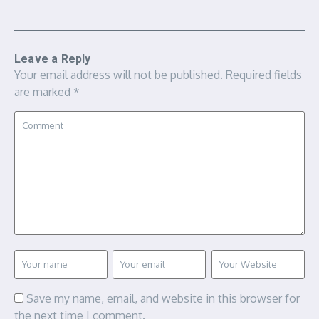
Leave a Reply
Your email address will not be published.
Required fields
are marked
*
Save my name, email, and website in this browser for
the next time I comment.