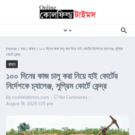
Skip to content
≡
Home
/
খবর
/
রাজ্য
/
১০০ দিনের কাজ চালু করা নিয়ে হাই কোর্টের নির্দেশকে চ্যালেঞ্জ, সুপ্রিম
কোর্টে কেন্দ্র
রাজ্য
১০০ দিনের কাজ চালু করা নিয়ে হাই কোর্টের
নির্দেশকে চ্যালেঞ্জ, সুপ্রিম কোর্টে কেন্দ্র
By
coalfieldtimes.com
No Comments
August 18, 2025
1:05 pm