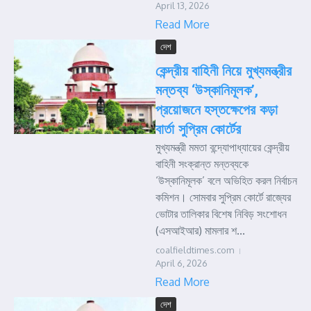
April 13, 2026
Read More
দেশ
কেন্দ্রীয় বাহিনী নিয়ে মুখ্যমন্ত্রীর
মন্তব্য ‘উস্কানিমূলক’,
প্রয়োজনে হস্তক্ষেপের কড়া
বার্তা সুপ্রিম কোর্টের
মুখ্যমন্ত্রী মমতা বন্দ্যোপাধ্যায়ের কেন্দ্রীয়
বাহিনী সংক্রান্ত মন্তব্যকে
‘উস্কানিমূলক’ বলে অভিহিত করল নির্বাচন
কমিশন। সোমবার সুপ্রিম কোর্টে রাজ্যের
ভোটার তালিকার বিশেষ নিবিড় সংশোধন
(এসআইআর) মামলার শ...
coalfieldtimes.com
April 6, 2026
Read More
দেশ