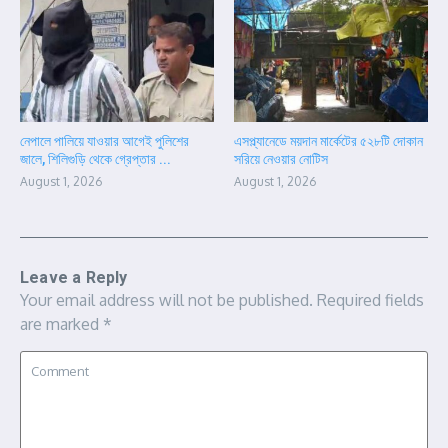
নেপালে পালিয়ে যাওয়ার আগেই পুলিশের
এসপ্ল্যানেডে ময়দান মার্কেটের ৫২৮টি দোকান
জালে, শিলিগুড়ি থেকে গ্রেপ্তার ...
সরিয়ে নেওয়ার নোটিস
August 1, 2026
August 1, 2026
Leave a Reply
Your email address will not be published.
Required fields
are marked
*