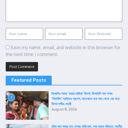
Save my name, email, and website in this browser for
the next time I comment.
Featured Posts
বিজেপির সভায় ‘কয়লা মাফিয়া’ বিতর্ক, ভিআইপি পাস গলায়
1
‘বিতর্কিত’ ব্যক্তির প্রবেশ, হাতেনাতে ধরে সভা থেকে বের করে
দিলেন দলীয় নেত্রী
August 8, 2026
দূষিত জল অজয় নদে ফেলার অভিযোগ, বন্ধ কয়লা পরিবহন, স্থানীয়