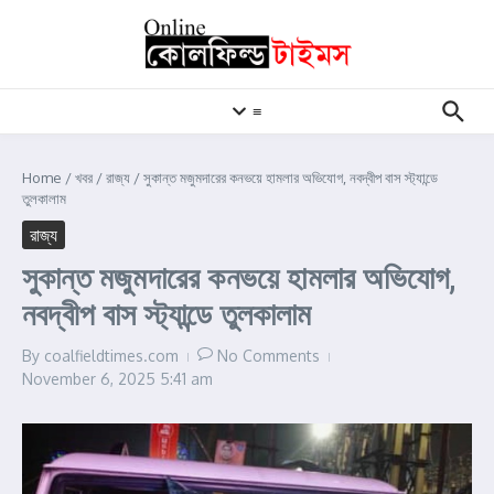
Skip to content
≡
Home
/
খবর
/
রাজ্য
/
সুকান্ত মজুমদারের কনভয়ে হামলার অভিযোগ, নবদ্বীপ বাস স্ট্যান্ডে
তুলকালাম
রাজ্য
সুকান্ত মজুমদারের কনভয়ে হামলার অভিযোগ,
নবদ্বীপ বাস স্ট্যান্ডে তুলকালাম
By
coalfieldtimes.com
No Comments
November 6, 2025
5:41 am