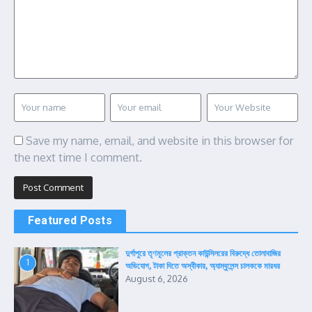
Save my name, email, and website in this browser for
the next time I comment.
Featured Posts
দুর্গাপুরে তৃণমূলের প্রাক্তন কাউন্সিলরের বিরুদ্ধে তোলাবাজির
1
অভিযোগ, টাকা দিতে অস্বীকার, অ্যাম্বুলেন্স চালককে মারধর
August 6, 2026