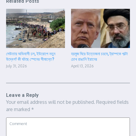
Related Posts
সেউতায় অভিবাসী ঢল, ইউরোপে নতুন
হরমুজ ঘিরে উত্তেজনা চরমে, ট্রাম্পকে পাল্টা
উদ্বেগ! কী ঘটছে স্পেনের সীমান্তে?
চোখ রাঙানি ইরানের
July 31, 2026
April 13, 2026
Leave a Reply
Your email address will not be published.
Required fields
are marked
*