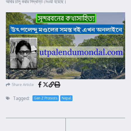
আবার চালু করার সিদ্ধান্ত নেওয়া হয়েছে।
Share Article
Tagged:
Gen Z Protests
Nepal