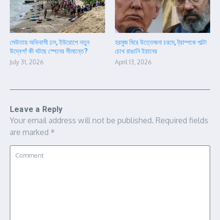
সেউতায় অভিবাসী ঢল, ইউরোপে নতুন
হরমুজ ঘিরে উত্তেজনা চরমে, ট্রাম্পকে পাল্টা
উদ্বেগ! কী ঘটছে স্পেনের সীমান্তে?
চোখ রাঙানি ইরানের
July 31, 2026
April 13, 2026
Leave a Reply
Your email address will not be published.
Required fields
are marked
*