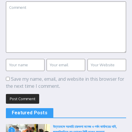
Save my name, email, and website in this browser for
the next time I comment.
Featured Posts
উত্তরবঙ্গে সরকারি চারুকলা কলেজ ও পর্ষদ কার্যালয়ের দাবি,
1