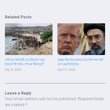
Related Posts
সেউতায় অভিবাসী ঢল, ইউরোপে নতুন
হরমুজ ঘিরে উত্তেজনা চরমে, ট্রাম্পকে পাল্টা
উদ্বেগ! কী ঘটছে স্পেনের সীমান্তে?
চোখ রাঙানি ইরানের
July 31, 2026
April 13, 2026
Leave a Reply
Your email address will not be published.
Required fields
are marked
*