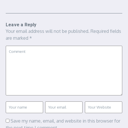
Leave a Reply
Your email address will not be published.
Required fields
are marked
*
Save my name, email, and website in this browser for
the next time I comment.