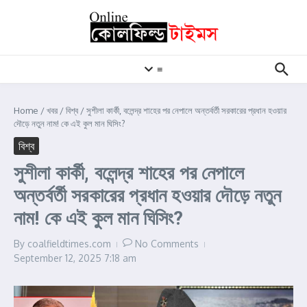
Skip to content
≡
Home
/
খবর
/
বিশ্ব
/
সুশীলা কার্কী, বলেন্দ্র শাহের পর নেপালে অন্তর্বর্তী সরকারের প্রধান হওয়ার
দৌড়ে নতুন নাম! কে এই কুল মান ঘিসিং?
বিশ্ব
সুশীলা কার্কী, বলেন্দ্র শাহের পর নেপালে
অন্তর্বর্তী সরকারের প্রধান হওয়ার দৌড়ে নতুন
নাম! কে এই কুল মান ঘিসিং?
By
coalfieldtimes.com
No Comments
September 12, 2025
7:18 am