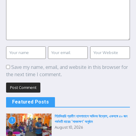
Save my name, email, and website in this browser for
the next time I comment.
Featured Posts
পিঠাকিয়ারি গ্রামীণ হাসপাতালে অভিনব উদ্যোগ, একসঙ্গে ৫০ জন
1
গর্ভবতী মায়ের ‘সাধভক্ষণ’ অনুষ্ঠান
August 10, 2026