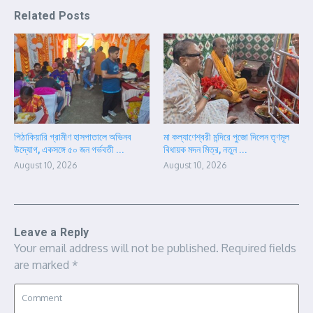
Related Posts
পিঠাকিয়ারি গ্রামীণ হাসপাতালে অভিনব
মা কল্যাণেশ্বরী মন্দিরে পুজো দিলেন তৃণমূল
উদ্যোগ, একসঙ্গে ৫০ জন গর্ভবতী ...
বিধায়ক মদন মিত্র, নতুন ...
August 10, 2026
August 10, 2026
Leave a Reply
Your email address will not be published.
Required fields
are marked
*