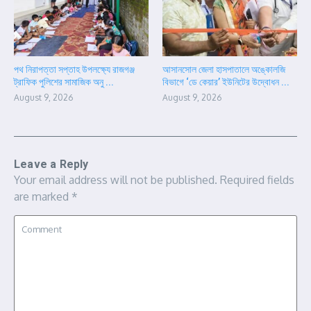
পথ নিরাপত্তা সপ্তাহ উপলক্ষ্যে রাজগঞ্জ
আসানসোল জেলা হাসপাতালে অঙ্কোলজি
ট্রাফিক পুলিশের সামাজিক অনু ...
বিভাগে ‘ডে কেয়ার’ ইউনিটের উদ্বোধন ...
August 9, 2026
August 9, 2026
Leave a Reply
Your email address will not be published.
Required fields
are marked
*