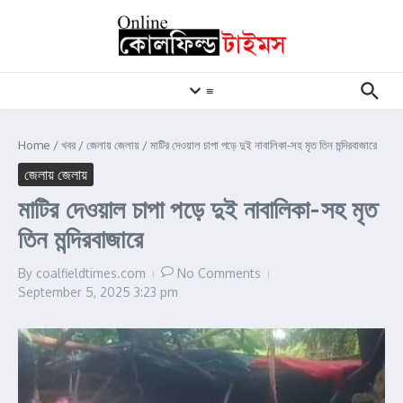
Skip to content
≡
Home
/
খবর
/
জেলায় জেলায়
/
মাটির দেওয়াল চাপা পড়ে দুই নাবালিকা-সহ মৃত তিন মন্দিরবাজারে
জেলায় জেলায়
মাটির দেওয়াল চাপা পড়ে দুই নাবালিকা-সহ মৃত
তিন মন্দিরবাজারে
By
coalfieldtimes.com
No Comments
September 5, 2025
3:23 pm