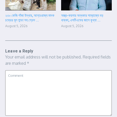
২৩০ কেজি গাঁজা উদ্ধার, আন্তঃরাজ্য মাদক
অস্ত্র-কয়লার অন্ধকার সাম্রাজ্যে বড়
চক্রের মূল পান্ডা সহ গ্রেফ ...
ধাক্কা, এসটিএফের জালে কুখ্যা ...
August 5, 2026
August 5, 2026
Leave a Reply
Your email address will not be published.
Required fields
are marked
*