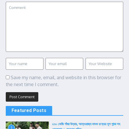
Save my name, email, and website in this browser for
the next time I comment.
Featured Posts
২৩০ কেজি গাঁজা উদ্ধার, আন্তঃরাজ্য মাদক চক্রের মূল পান্ডা সহ
1