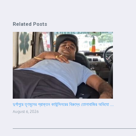
Related Posts
দুর্গাপুরে তৃণমূলের প্রাক্তন কাউন্সিলরের বিরুদ্ধে তোলাবাজির অভিযো ...
August 6, 2026