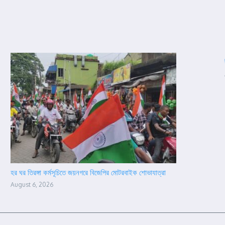
হর ঘর তিরঙ্গা কর্মসূচিতে জয়নগরে বিজেপির মোটরবাইক শোভাযাত্রা
August 6, 2026