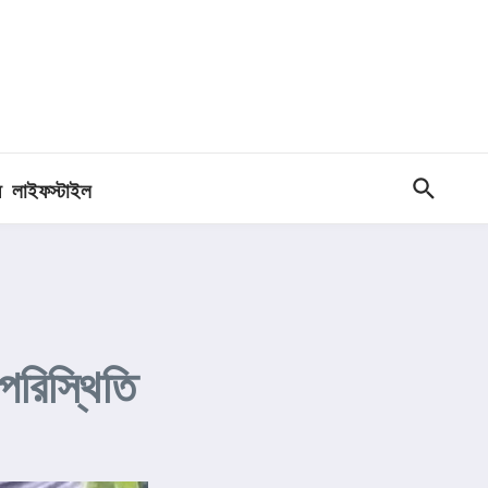
ধ
লাইফস্টাইল
 পরিস্থিতি