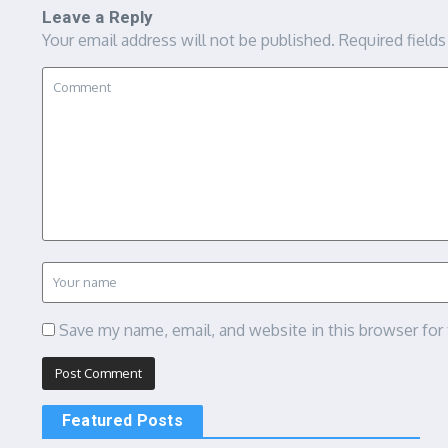
Leave a Reply
Your email address will not be published.
Required field
Save my name, email, and website in this browser for
Featured Posts