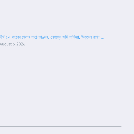
দীর্ঘ ৫০ বছরের খেলার মাঠে তাণ্ডব, নেপথ্যে জমি মাফিয়া, উত্তাল রূপন ...
August 6, 2026