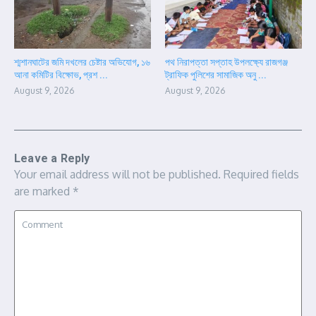
শ্মশানঘাটের জমি দখলের চেষ্টার অভিযোগ, ১৬
পথ নিরাপত্তা সপ্তাহ উপলক্ষ্যে রাজগঞ্জ
আনা কমিটির বিক্ষোভ, প্রশ ...
ট্রাফিক পুলিশের সামাজিক অনু ...
August 9, 2026
August 9, 2026
Leave a Reply
Your email address will not be published.
Required fields
are marked
*