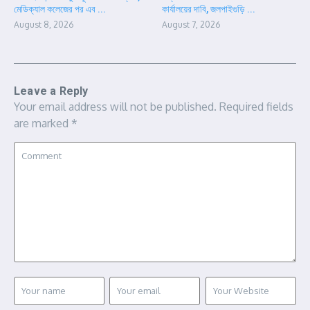
মেডিক্যাল কলেজের পর এব ...
কার্যালয়ের দাবি, জলপাইগুড়ি ...
August 8, 2026
August 7, 2026
Leave a Reply
Your email address will not be published.
Required fields
are marked
*