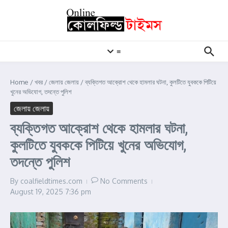
Skip to content
≡
Home
/
খবর
/
জেলায় জেলায়
/
ব্যক্তিগত আক্রোশ থেকে হামলার ঘটনা, কুলটিতে যুবককে পিটিয়ে
খুনের অভিযোগ, তদন্তে পুলিশ
জেলায় জেলায়
ব্যক্তিগত আক্রোশ থেকে হামলার ঘটনা,
কুলটিতে যুবককে পিটিয়ে খুনের অভিযোগ,
তদন্তে পুলিশ
By
coalfieldtimes.com
No Comments
August 19, 2025
7:36 pm