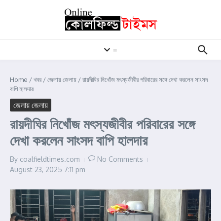
Skip to content
≡
Home
/
খবর
/
জেলায় জেলায়
/
রায়দীঘির নিখোঁজ মৎস্যজীবীর পরিবারের সঙ্গে দেখা করলেন সাংসদ
বাপি হালদার
জেলায় জেলায়
রায়দীঘির নিখোঁজ মৎস্যজীবীর পরিবারের সঙ্গে
দেখা করলেন সাংসদ বাপি হালদার
By
coalfieldtimes.com
No Comments
August 23, 2025
7:11 pm