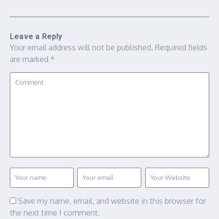
Leave a Reply
Your email address will not be published.
Required fields
are marked
*
Save my name, email, and website in this browser for
the next time I comment.