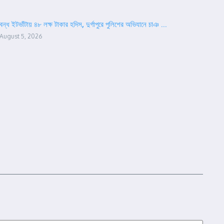
বন্ধ ইটভাঁটায় ৪৮ লক্ষ টাকার হদিস, দুর্গাপুরে পুলিশের অভিযানে চাঞ ...
August 5, 2026