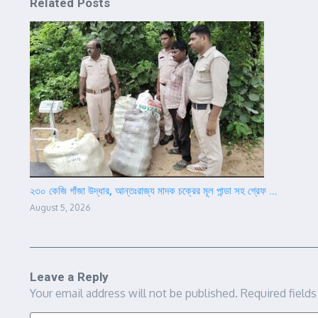
Related Posts
২৩০ কেজি গাঁজা উদ্ধার, আন্তঃরাজ্য মাদক চক্রের মূল পান্ডা সহ গ্রেফ ...
August 5, 2026
Leave a Reply
Your email address will not be published.
Required field