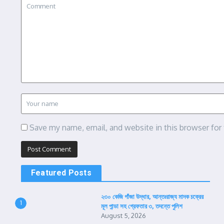
Save my name, email, and website in this browser for
Featured Posts
২৩০ কেজি গাঁজা উদ্ধার, আন্তঃরাজ্য মাদক চক্রের
1
মূল পান্ডা সহ গ্রেফতার ৩, তদন্তে পুলিশ
August 5, 2026