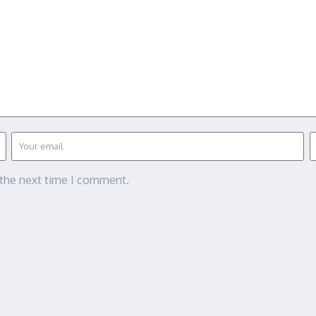
 the next time I comment.