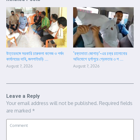
উত্তরবঙ্গে সরকারি চারুকলা কলেজ ও পর্ষদ
‘রক্তদাতা জোগাড়’-এর চক্র চালোনোর
কার্যালয়ের দাবি, জলপাইগুড়ি ...
অভিযোগে দুর্গাপুরে গ্রেফতার ৩ প ...
August 7, 2026
August 7, 2026
Leave a Reply
Your email address will not be published.
Required fields
are marked
*