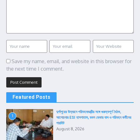
Save my name, email, and website in this browser for
the next time I comment.
Featured Posts
দুর্গাপুরের উন্নয়নে পরিবহনমন্ত্রীর সঙ্গে গুরুত্বপূর্ণ বৈঠক,
1
আলোচনায় ESI হাসপাতাল, ডবল ডেকার বাস ও পরিবহন কর্মীদের
পারমিট
August 8, 2026