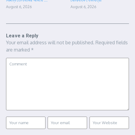
August 6, 2026
August 6, 2026
Leave a Reply
Your email address will not be published.
Required fields
are marked
*