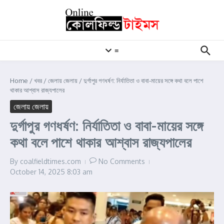
Skip to content
≡
Home
/
খবর
/
জেলায় জেলায়
/
দুর্গাপুর গণধর্ষণ: নির্যাতিতা ও বাবা-মায়ের সঙ্গে কথা বলে পাশে
থাকার আশ্বাস রাজ্যপালের
জেলায় জেলায়
দুর্গাপুর গণধর্ষণ: নির্যাতিতা ও বাবা-মায়ের সঙ্গে
কথা বলে পাশে থাকার আশ্বাস রাজ্যপালের
By
coalfieldtimes.com
No Comments
October 14, 2025
8:03 am