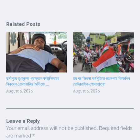
Related Posts
দুর্গাপুরে তৃণমূলের প্রাক্তন কাউন্সিলরের
হর ঘর তিরঙ্গা কর্মসূচিতে জয়নগরে বিজেপির
বিরুদ্ধে তোলাবাজির অভিযো ...
মোটরবাইক শোভাযাত্রা
August 6, 2026
August 6, 2026
Leave a Reply
Your email address will not be published.
Required fields
are marked
*