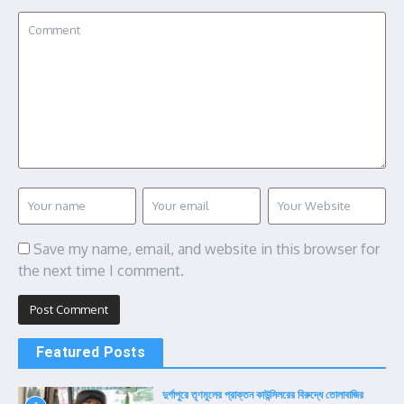
Save my name, email, and website in this browser for
the next time I comment.
Featured Posts
দুর্গাপুরে তৃণমূলের প্রাক্তন কাউন্সিলরের বিরুদ্ধে তোলাবাজির