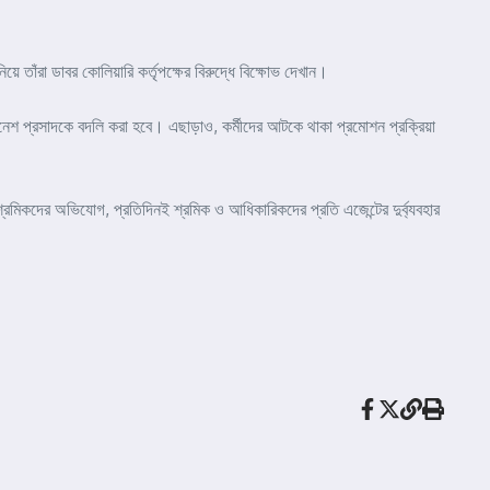
ে তাঁরা ডাবর কোলিয়ারি কর্তৃপক্ষের বিরুদ্ধে বিক্ষোভ দেখান।
দীনেশ প্রসাদকে বদলি করা হবে। এছাড়াও, কর্মীদের আটকে থাকা প্রমোশন প্রক্রিয়া
িকদের অভিযোগ, প্রতিদিনই শ্রমিক ও আধিকারিকদের প্রতি এজেন্টের দুর্ব্যবহার