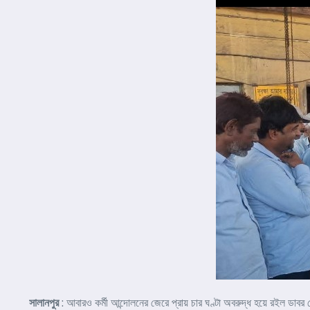
সালানপুর
: আবারও কর্মী আন্দোলনের জেরে প্রায় চার ঘণ্টা অবরুদ্ধ হয়ে রইল ডাবর