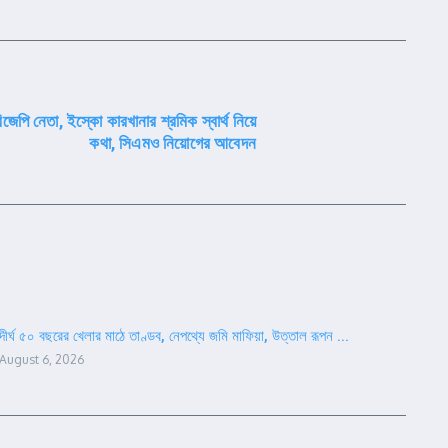
 বিজেপি নেতা, ইস্কো কারখানার শ্রমিক স্বার্থ নিয়ে
কথা, সিএমও নিয়োগের আবেদন
দীর্ঘ ৫০ বছরের খেলার মাঠে তাণ্ডব, নেপথ্যে জমি মাফিয়া, উত্তাল রূপন ...
August 6, 2026