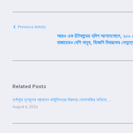
Previous Article
আরও এক চিটফান্ডের হদিশ আসানসোলে, ২০০ কো
হাজারেরও বেশি মানুষ, বিজেপি বিধায়কের নেতৃত
Related Posts
দুর্গাপুরে তৃণমূলের প্রাক্তন কাউন্সিলরের বিরুদ্ধে তোলাবাজির অভিযো ...
August 6, 2026