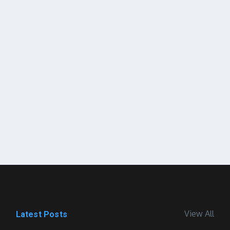
View All
Latest Posts