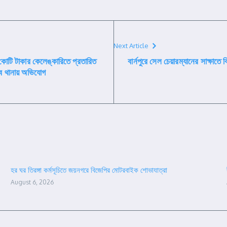
Next Article
টি টাকার কেলেঙ্কারিতে প্রতারিত
বার্নপুরে সেল চেয়ারম্যানের সাক্ষাতে
্বে থানায় অভিযোগ
হর ঘর তিরঙ্গা কর্মসূচিতে জয়নগরে বিজেপির মোটরবাইক শোভাযাত্রা
August 6, 2026