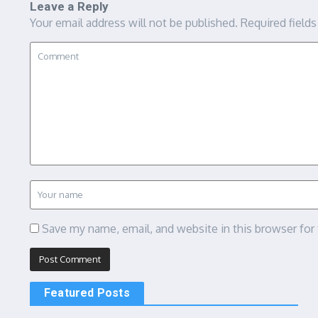
Leave a Reply
Your email address will not be published.
Required field
Save my name, email, and website in this browser for
Featured Posts