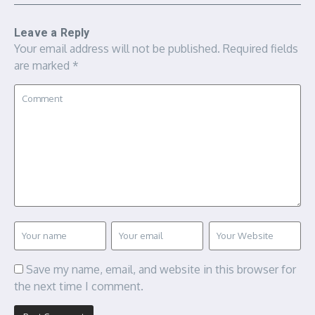
Leave a Reply
Your email address will not be published.
Required fields
are marked
*
Save my name, email, and website in this browser for
the next time I comment.