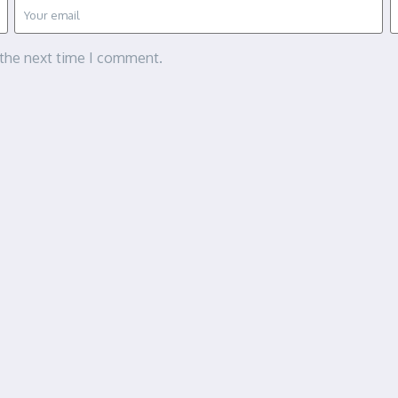
 the next time I comment.