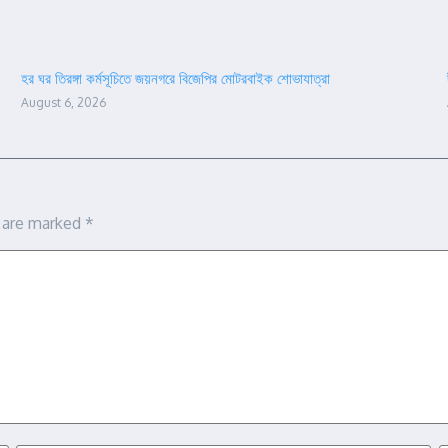
হর ঘর তিরঙ্গা কর্মসূচিতে জয়নগরে বিজেপির মোটরবাইক শোভাযাত্রা
August 6, 2026
s are marked
*