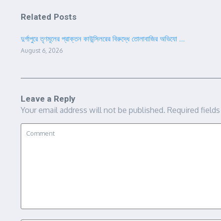
Related Posts
দুর্গাপুরে তৃণমূলের প্রাক্তন কাউন্সিলরের বিরুদ্ধে তোলাবাজির অভিযো ...
August 6, 2026
Leave a Reply
Your email address will not be published.
Required field