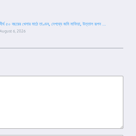
দীর্ঘ ৫০ বছরের খেলার মাঠে তাণ্ডব, নেপথ্যে জমি মাফিয়া, উত্তাল রূপন ...
August 6, 2026