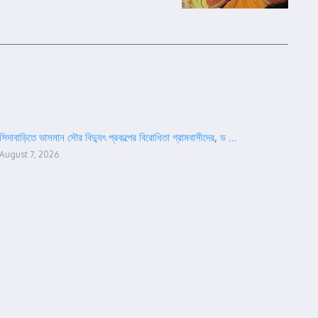
সিদাবাড়িতে ভাসমান সৌর বিদ্যুৎ প্রকল্পের বিরোধিতা গ্রামবাসীদের, ড ...
August 7, 2026