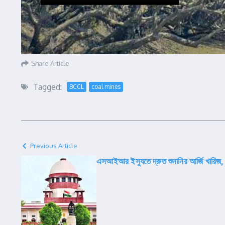
Share Article
Tagged:
BCCL
coal mines
Previous Article
এসআইআর ইস্যুতে দ্রুত শুনানির আর্জি খারিজ, 