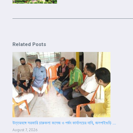
Related Posts
উত্তরবঙ্গে সরকারি চারুকলা কলেজ ও পর্ষদ কার্যালয়ের দাবি, জলপাইগুড়ি ...
August 7, 2026