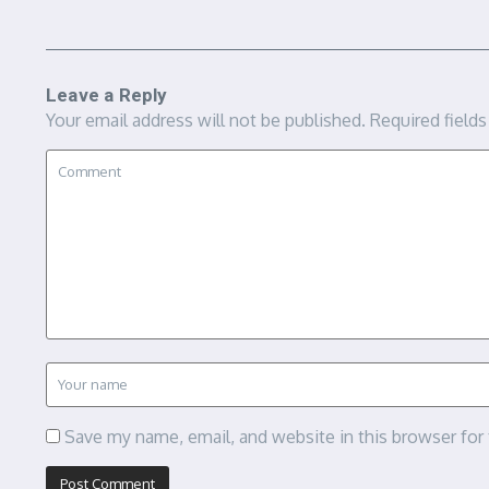
Leave a Reply
Your email address will not be published.
Required field
Save my name, email, and website in this browser for