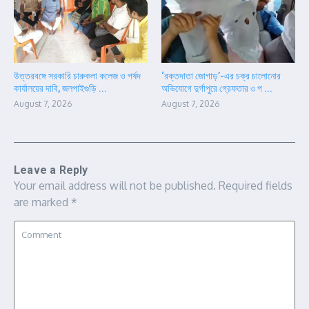
উত্তরবঙ্গে সরকারি চারুকলা কলেজ ও পর্ষদ
‘রক্তদাতা জোগাড়’-এর চক্র চালোনোর
কার্যালয়ের দাবি, জলপাইগুড়ি ...
অভিযোগে দুর্গাপুরে গ্রেফতার ৩ প ...
August 7, 2026
August 7, 2026
Leave a Reply
Your email address will not be published.
Required fields
are marked
*