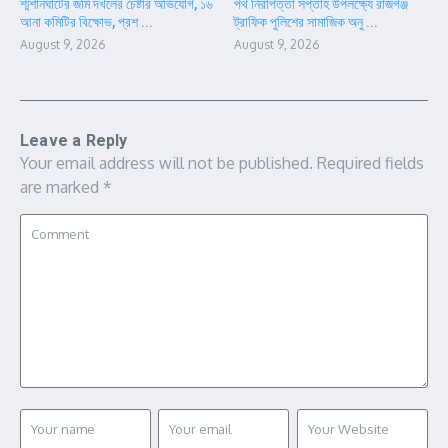
শ্মশানঘাটের জমি দখলের চেষ্টার অভিযোগ, ১৬
পথ নিরাপত্তা সপ্তাহ উপলক্ষ্যে রাজগঞ্জ
আনা কমিটির বিক্ষোভ, প্রশ ...
ট্রাফিক পুলিশের সামাজিক অনু ...
August 9, 2026
August 9, 2026
Leave a Reply
Your email address will not be published.
Required fields
are marked
*