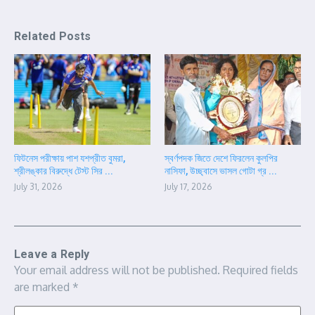
Related Posts
ফিটনেস পরীক্ষায় পাশ যশপ্রীত বুমরা,
স্বর্ণপদক জিতে দেশে ফিরলেন কুলপির
শ্রীলঙ্কার বিরুদ্ধে টেস্ট সির ...
নাসিফা, উচ্ছ্বাসে ভাসল গোটা গ্র ...
July 31, 2026
July 17, 2026
Leave a Reply
Your email address will not be published.
Required fields
are marked
*