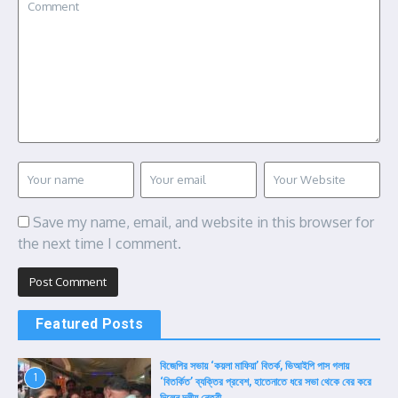
Save my name, email, and website in this browser for
the next time I comment.
Featured Posts
বিজেপির সভায় ‘কয়লা মাফিয়া’ বিতর্ক, ভিআইপি পাস গলায়
1
‘বিতর্কিত’ ব্যক্তির প্রবেশ, হাতেনাতে ধরে সভা থেকে বের করে