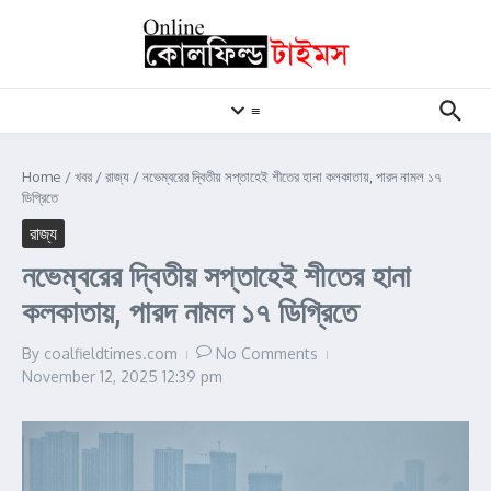
Skip to content
≡
Home
/
খবর
/
রাজ্য
/
নভেম্বরের দ্বিতীয় সপ্তাহেই শীতের হানা কলকাতায়, পারদ নামল ১৭
ডিগ্রিতে
রাজ্য
নভেম্বরের দ্বিতীয় সপ্তাহেই শীতের হানা
কলকাতায়, পারদ নামল ১৭ ডিগ্রিতে
By
coalfieldtimes.com
No Comments
November 12, 2025
12:39 pm