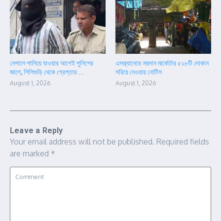
নেপালে পালিয়ে যাওয়ার আগেই পুলিশের
এসপ্ল্যানেডে ময়দান মার্কেটের ৫২৮টি দোকান
জালে, শিলিগুড়ি থেকে গ্রেপ্তার ...
সরিয়ে নেওয়ার নোটিস
August 1, 2026
August 1, 2026
Leave a Reply
Your email address will not be published.
Required fields
are marked
*