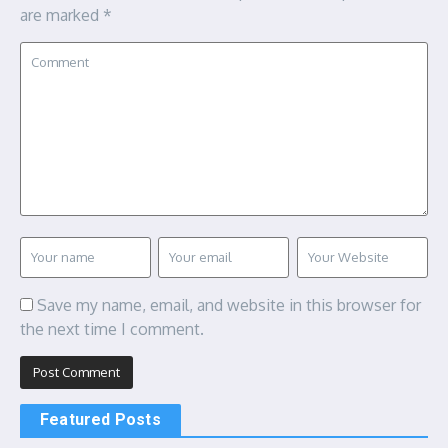
are marked
*
Save my name, email, and website in this browser for
the next time I comment.
Featured Posts