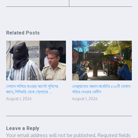
Related Posts
নেপালে পালিয়ে যাওয়ার আগেই পুলিশের
এসপ্ল্যানেডে ময়দান মার্কেটের ৫২৮টি দোকান
জালে, শিলিগুড়ি থেকে গ্রেপ্তার ...
সরিয়ে নেওয়ার নোটিস
August 1, 2026
August 1, 2026
Leave a Reply
Your email address will not be published.
Required fields