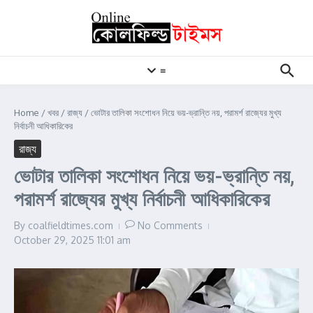
Skip to content
≡
Home
/
খবর
/
রাজ্য
/
ভোটার তালিকা সংশোধন নিয়ে ভয়-ভ্রান্তি নয়, পরামর্শ রাজ্যের মুখ্য
নির্বাচনী আধিকারিকের
রাজ্য
ভোটার তালিকা সংশোধন নিয়ে ভয়-ভ্রান্তি নয়,
পরামর্শ রাজ্যের মুখ্য নির্বাচনী আধিকারিকের
By
coalfieldtimes.com
No Comments
October 29, 2025
11:01 am