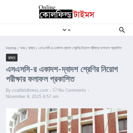
Skip to content
≡
Home
/
খবর
/
রাজ্য
/
এসএসসি-র একাদশ-দ্বাদশ শ্রেণির নিয়োগ পরীক্ষার ফলাফল প্রকাশিত
রাজ্য
এসএসসি-র একাদশ-দ্বাদশ শ্রেণির নিয়োগ
পরীক্ষার ফলাফল প্রকাশিত
By
coalfieldtimes.com
No Comments
November 8, 2025
6:57 am