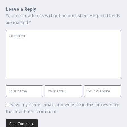
Leave a Reply
Your email address will not be published.
Required fields
are marked
*
Save my name, email, and website in this browser for
the next time I comment.