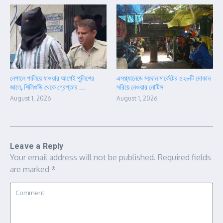
নেপালে পালিয়ে যাওয়ার আগেই পুলিশের
এসপ্ল্যানেডে ময়দান মার্কেটের ৫২৮টি দোকান
জালে, শিলিগুড়ি থেকে গ্রেপ্তার ...
সরিয়ে নেওয়ার নোটিস
August 1, 2026
August 1, 2026
Leave a Reply
Your email address will not be published.
Required fields
are marked
*