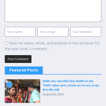
Save my name, email, and website in this browser for
the next time I comment.
Featured Posts
বিজেপির সভায় ‘কয়লা মাফিয়া’ বিতর্ক, ভিআইপি পাস গলায়
1
‘বিতর্কিত’ ব্যক্তির প্রবেশ, হাতেনাতে ধরে সভা থেকে বের করে
দিলেন দলীয় নেত্রী
August 8, 2026