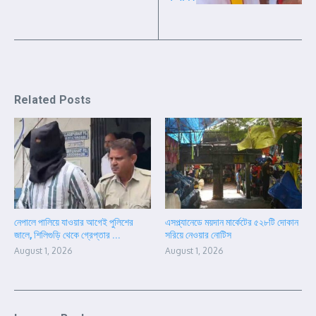
Related Posts
নেপালে পালিয়ে যাওয়ার আগেই পুলিশের
এসপ্ল্যানেডে ময়দান মার্কেটের ৫২৮টি দোকান
জালে, শিলিগুড়ি থেকে গ্রেপ্তার ...
সরিয়ে নেওয়ার নোটিস
August 1, 2026
August 1, 2026