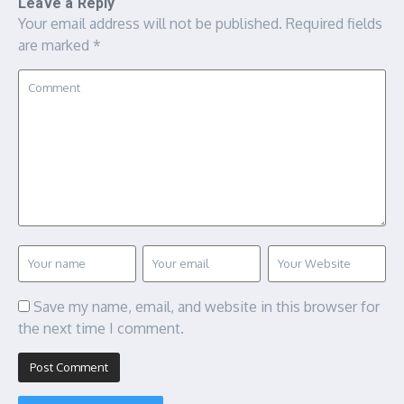
Leave a Reply
Your email address will not be published.
Required fields
are marked
*
Save my name, email, and website in this browser for
the next time I comment.