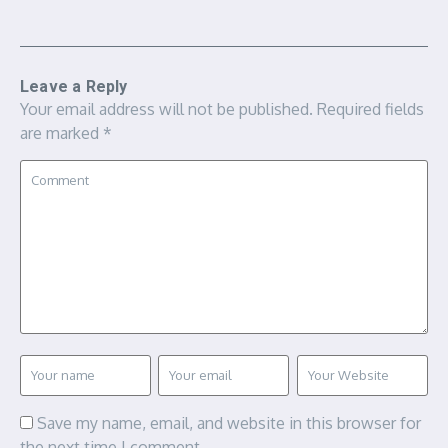
Leave a Reply
Your email address will not be published.
Required fields
are marked
*
Save my name, email, and website in this browser for
the next time I comment.