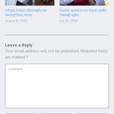
দুর্গাপুরের উন্নয়নে পরিবহনমন্ত্রীর সঙ্গে
সিজেপির আন্দোলনের চাপে ইস্তফা কেন্দ্রীয়
গুরুত্বপূর্ণ বৈঠক, আলোচ ...
শিক্ষামন্ত্রী ধর্মেন্দ্র ...
August 8, 2026
July 25, 2026
Leave a Reply
Your email address will not be published.
Required fields
are marked
*