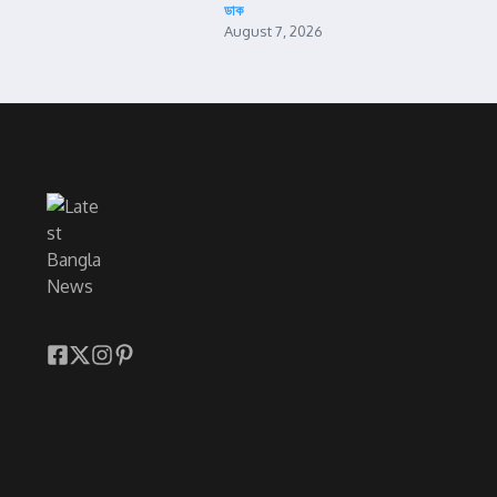
ডাক
August 7, 2026