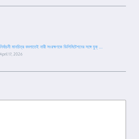
নির্বাচনী মানচিত্র বদলাতেই নারী সংরক্ষণকে ডিলিমিটেশনের সঙ্গে যুক্ ...
April 17, 2026