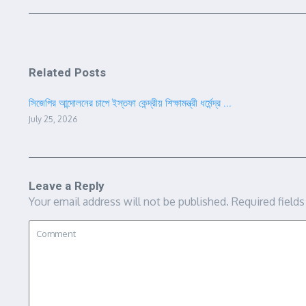
Related Posts
সিজেপির আন্দোলনের চাপে ইস্তফা কেন্দ্রীয় শিক্ষামন্ত্রী ধর্মেন্দ্র ...
July 25, 2026
Leave a Reply
Your email address will not be published.
Required field