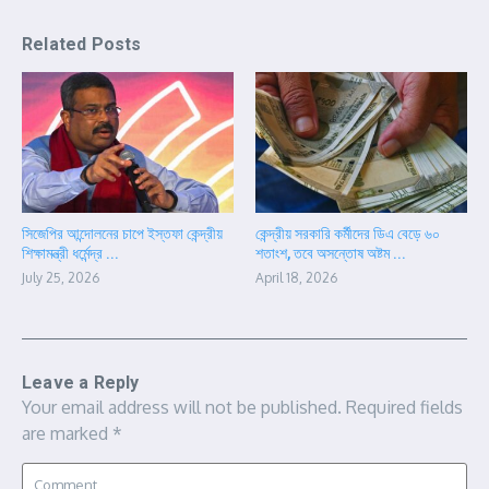
Related Posts
সিজেপির আন্দোলনের চাপে ইস্তফা কেন্দ্রীয়
কেন্দ্রীয় সরকারি কর্মীদের ডিএ বেড়ে ৬০
শিক্ষামন্ত্রী ধর্মেন্দ্র ...
শতাংশ, তবে অসন্তোষ অষ্টম ...
July 25, 2026
April 18, 2026
Leave a Reply
Your email address will not be published.
Required fields
are marked
*