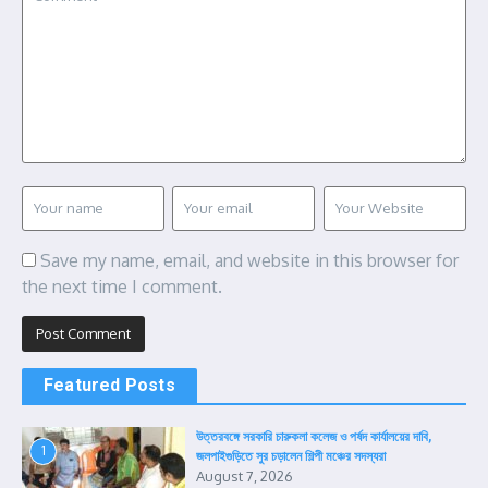
Save my name, email, and website in this browser for
the next time I comment.
Featured Posts
উত্তরবঙ্গে সরকারি চারুকলা কলেজ ও পর্ষদ কার্যালয়ের দাবি,
1
জলপাইগুড়িতে সুর চড়ালেন শিল্পী মঞ্চের সদস্যরা
August 7, 2026