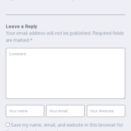
Leave a Reply
Your email address will not be published.
Required fields
are marked
*
Save my name, email, and website in this browser for