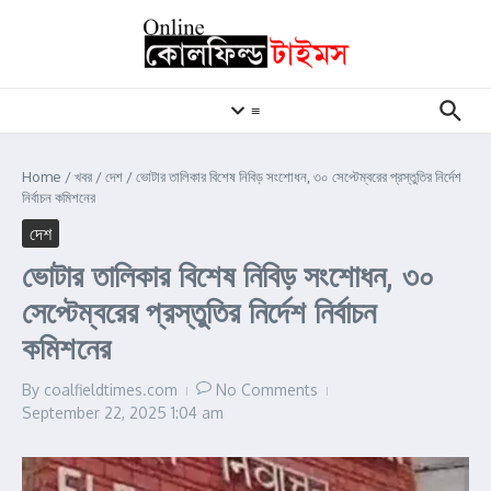
Skip to content
≡
Home
/
খবর
/
দেশ
/
ভোটার তালিকার বিশেষ নিবিড় সংশোধন, ৩০ সেপ্টেম্বরের প্রস্তুতির নির্দেশ
নির্বাচন কমিশনের
দেশ
ভোটার তালিকার বিশেষ নিবিড় সংশোধন, ৩০
সেপ্টেম্বরের প্রস্তুতির নির্দেশ নির্বাচন
কমিশনের
By
coalfieldtimes.com
No Comments
September 22, 2025
1:04 am