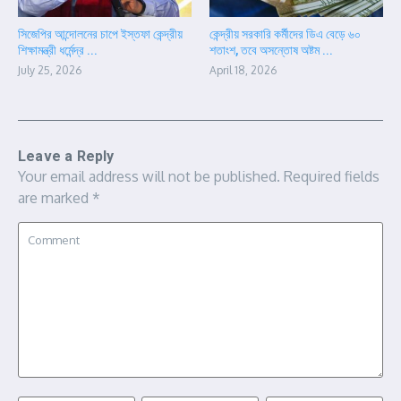
সিজেপির আন্দোলনের চাপে ইস্তফা কেন্দ্রীয়
কেন্দ্রীয় সরকারি কর্মীদের ডিএ বেড়ে ৬০
শিক্ষামন্ত্রী ধর্মেন্দ্র ...
শতাংশ, তবে অসন্তোষ অষ্টম ...
July 25, 2026
April 18, 2026
Leave a Reply
Your email address will not be published.
Required fields
are marked
*