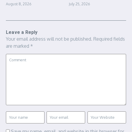
August 8, 2026
July 25, 2026
Leave a Reply
Your email address will not be published.
Required fields
are marked
*
Save my name, email, and website in this browser for