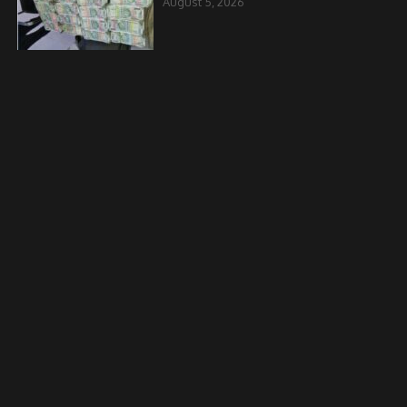
August 5, 2026